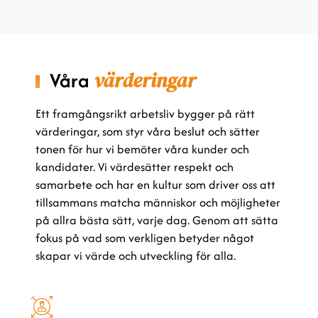
Våra
värderingar
Ett framgångsrikt arbetsliv bygger på rätt
värderingar, som styr våra beslut och sätter
tonen för hur vi bemöter våra kunder och
kandidater. Vi värdesätter respekt och
samarbete och har en kultur som driver oss att
tillsammans matcha människor och möjligheter
på allra bästa sätt, varje dag. Genom att sätta
fokus på vad som verkligen betyder något
skapar vi värde och utveckling för alla.