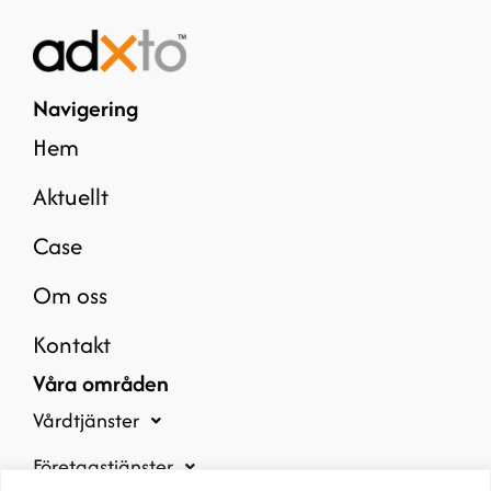
Navigering
Hem
Aktuellt
Case
Om oss
Kontakt
Våra områden
Vårdtjänster
Företagstjänster