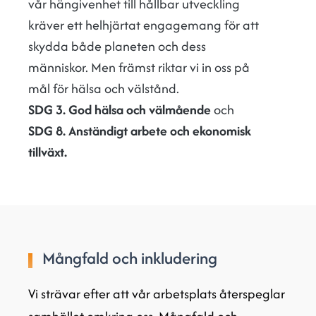
vår hängivenhet till hållbar utveckling
kräver ett helhjärtat engagemang för att
skydda både planeten och dess
människor. Men främst riktar vi in oss på
mål för hälsa och välstånd.
SDG 3. God hälsa och välmående
och
SDG 8. Anständigt arbete och ekonomisk
tillväxt.
Mångfald och inkludering
Vi strävar efter att vår arbetsplats återspeglar