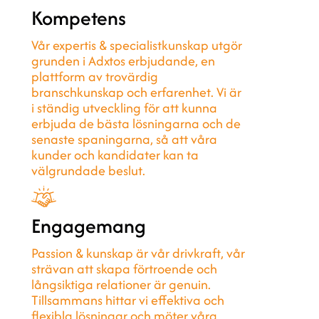
Kompetens
Vår expertis & specialistkunskap utgör
grunden i Adxtos erbjudande, en
plattform av trovärdig
branschkunskap och erfarenhet. Vi är
i ständig utveckling för att kunna
erbjuda de bästa lösningarna och de
senaste spaningarna, så att våra
kunder och kandidater kan ta
välgrundade beslut.
Engagemang
Passion & kunskap är vår drivkraft, vår
strävan att skapa förtroende och
långsiktiga relationer är genuin.
Tillsammans hittar vi effektiva och
flexibla lösningar och möter våra