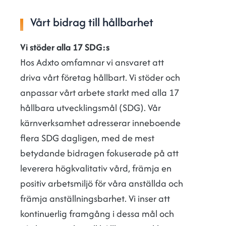
Vårt bidrag till hållbarhet
Vi stöder alla 17 SDG:s
Hos Adxto omfamnar vi ansvaret att
driva vårt företag hållbart. Vi stöder och
anpassar vårt arbete starkt med alla 17
hållbara utvecklingsmål (SDG). Vår
kärnverksamhet adresserar inneboende
flera SDG dagligen, med de mest
betydande bidragen fokuserade på att
leverera högkvalitativ vård, främja en
positiv arbetsmiljö för våra anställda och
främja anställningsbarhet. Vi inser att
kontinuerlig framgång i dessa mål och