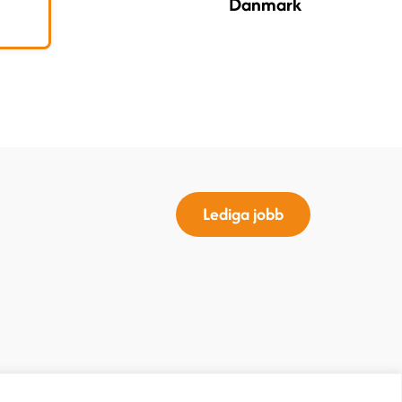
Danmark
Lediga jobb