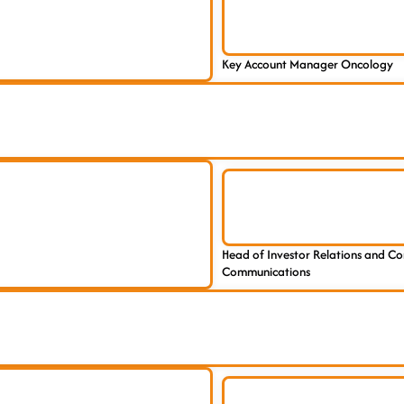
Key Account Manager Oncology
Head of Investor Relations and C
Communications