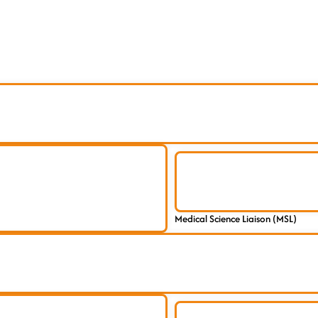
Medical Science Liaison (MSL)