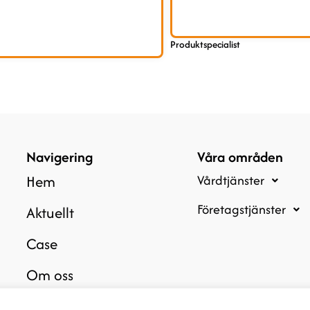
Produktspecialist
Navigering
Våra områden
Hem
Vårdtjänster
Företagstjänster
Aktuellt
Case
Om oss
Kontakt