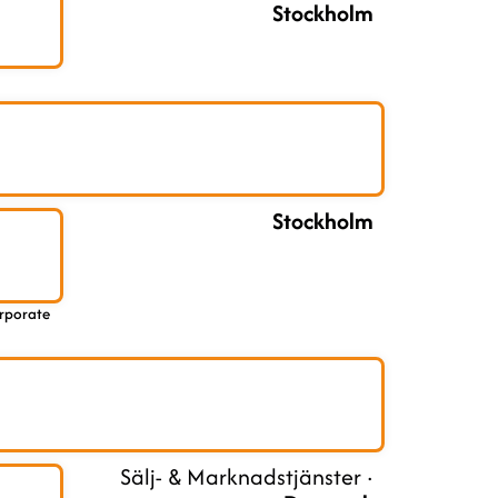
Stockholm
Stockholm
orporate
Sälj- & Marknadstjänster ·