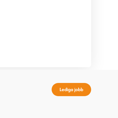
Lediga jobb