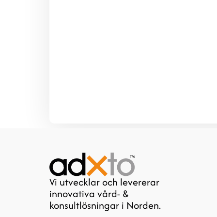
Vi utvecklar och levererar
innovativa vård- &
konsultlösningar i Norden.