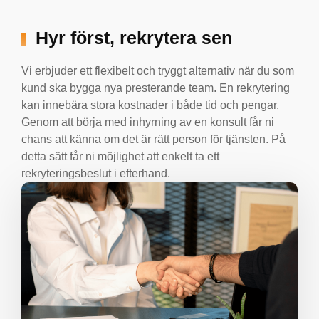
Hyr först, rekrytera sen
Vi erbjuder ett flexibelt och tryggt alternativ när du som
kund ska bygga nya presterande team. En rekrytering
kan innebära stora kostnader i både tid och pengar.
Genom att börja med inhyrning av en konsult får ni
chans att känna om det är rätt person för tjänsten. På
detta sätt får ni möjlighet att enkelt ta ett
rekryteringsbeslut i efterhand.