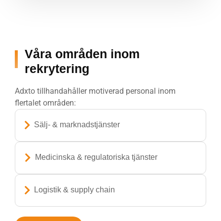
Våra områden inom
rekrytering
Adxto tillhandahåller motiverad personal inom
flertalet områden:
Sälj- & marknadstjänster
Medicinska & regulatoriska tjänster
Logistik & supply chain