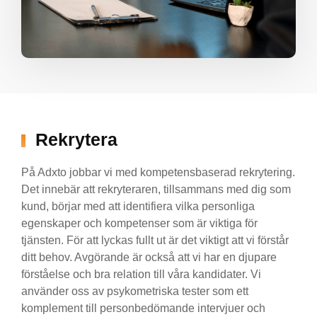
Rekrytera
På Adxto jobbar vi med kompetensbaserad rekrytering.
Det innebär att rekryteraren, tillsammans med dig som
kund, börjar med att identifiera vilka personliga
egenskaper och kompetenser som är viktiga för
tjänsten. För att lyckas fullt ut är det viktigt att vi förstår
ditt behov. Avgörande är också att vi har en djupare
förståelse och bra relation till våra kandidater. Vi
använder oss av psykometriska tester som ett
komplement till personbedömande intervjuer och