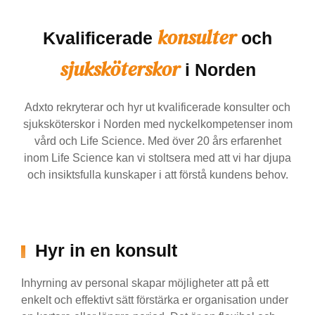
konsulter
Kvalificerade
och
sjuksköterskor
i Norden
Adxto rekryterar och hyr ut kvalificerade konsulter och
sjuksköterskor i Norden med nyckelkompetenser inom
vård och Life Science. Med över 20 års erfarenhet
inom Life Science kan vi stoltsera med att vi har djupa
och insiktsfulla kunskaper i att förstå kundens behov.
Hyr in en konsult
Inhyrning av personal skapar möjligheter att på ett
enkelt och effektivt sätt förstärka er organisation under