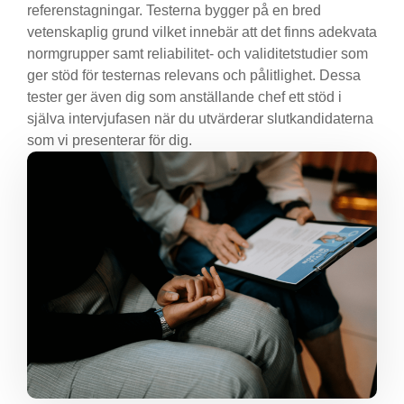
referenstagningar. Testerna bygger på en bred
vetenskaplig grund vilket innebär att det finns adekvata
normgrupper samt reliabilitet- och validitetstudier som
ger stöd för testernas relevans och pålitlighet. Dessa
tester ger även dig som anställande chef ett stöd i
själva intervjufasen när du utvärderar slutkandidaterna
som vi presenterar för dig.