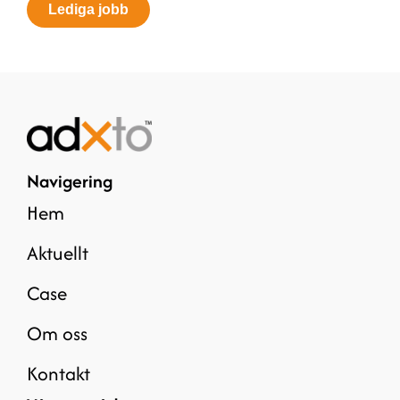
Lediga jobb
Navigering
Hem
Aktuellt
Case
Om oss
Kontakt