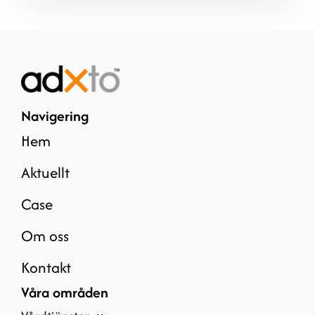
Navigering
Hem
Aktuellt
Case
Om oss
Kontakt
Våra områden